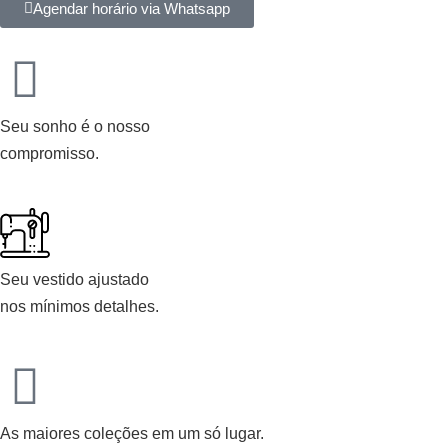
Agendar horário via Whatsapp
Seu sonho é o nosso
compromisso.
Seu vestido ajustado
nos mínimos detalhes.
As maiores coleções em um só lugar.