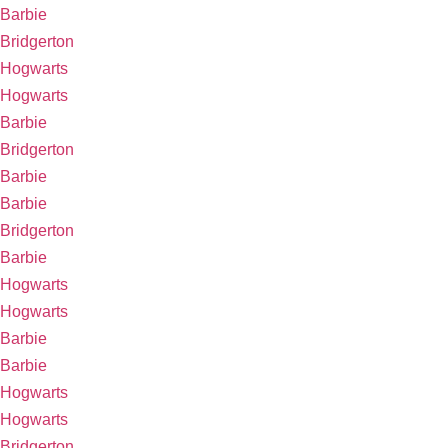
Barbie
Bridgerton
Hogwarts
Hogwarts
Barbie
Bridgerton
Barbie
Barbie
Bridgerton
Barbie
Hogwarts
Hogwarts
Barbie
Barbie
Hogwarts
Hogwarts
Bridgerton