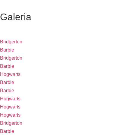
Galeria
Bridgerton
Barbie
Bridgerton
Barbie
Hogwarts
Barbie
Barbie
Hogwarts
Hogwarts
Hogwarts
Bridgerton
Barbie