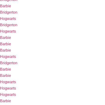
Barbie
Bridgerton
Hogwarts
Bridgerton
Hogwarts
Barbie
Barbie
Barbie
Hogwarts
Bridgerton
Barbie
Barbie
Hogwarts
Hogwarts
Hogwarts
Barbie