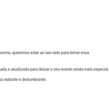
xima, queremos estar ao seu lado para tornar essa
da e atualizada para deixar o seu evento ainda mais especial.
ta radiante e deslumbrante.