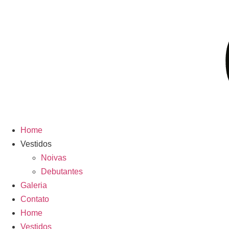
Home
Vestidos
Noivas
Debutantes
Galeria
Contato
Home
Vestidos