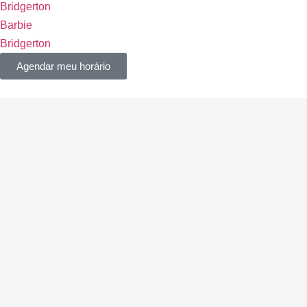
Bridgerton
Barbie
Bridgerton
Agendar meu horário