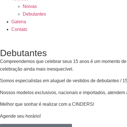
Noivas
Debutantes
Galeria
Contato
Debutantes
Compreendemos que celebrar seus 15 anos é um momento de gr
celebração ainda mais inesquecível.
Somos especialistas em aluguel de vestidos de debutantes / 1
Nossos modelos exclusivos, nacionais e importados, atendem a 
Melhor que sonhar é realizar com a CINDERS!
Agende seu horário!